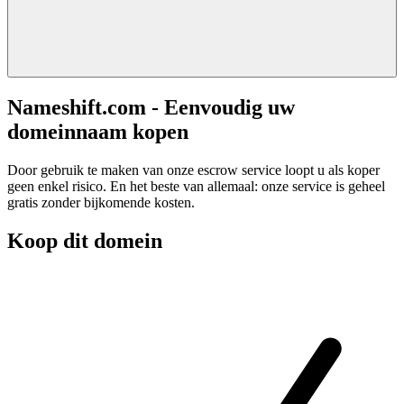
Nameshift.com - Eenvoudig uw
domeinnaam kopen
Door gebruik te maken van onze escrow service loopt u als koper
geen enkel risico. En het beste van allemaal: onze service is geheel
gratis zonder bijkomende kosten.
Koop dit domein