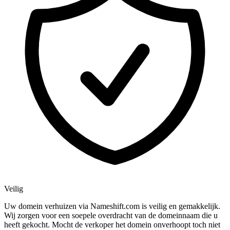
Veilig
Uw domein verhuizen via Nameshift.com is veilig en gemakkelijk.
Wij zorgen voor een soepele overdracht van de domeinnaam die u
heeft gekocht. Mocht de verkoper het domein onverhoopt toch niet