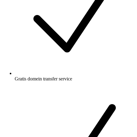
Gratis
domein transfer service