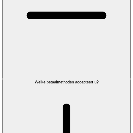
Welke betaalmethoden accepteert u?