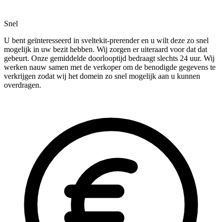
Snel
U bent geïnteresseerd in sveltekit-prerender en u wilt deze zo snel
mogelijk in uw bezit hebben. Wij zorgen er uiteraard voor dat dat
gebeurt. Onze gemiddelde doorlooptijd bedraagt slechts 24 uur. Wij
werken nauw samen met de verkoper om de benodigde gegevens te
verkrijgen zodat wij het domein zo snel mogelijk aan u kunnen
overdragen.