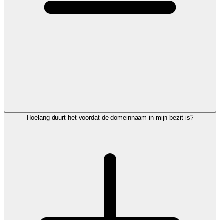
Hoelang duurt het voordat de domeinnaam in mijn bezit is?