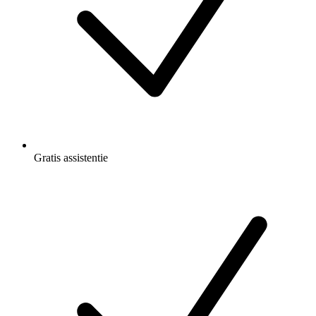
Gratis
assistentie