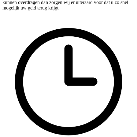
kunnen overdragen dan zorgen wij er uiteraard voor dat u zo snel
mogelijk uw geld terug krijgt.