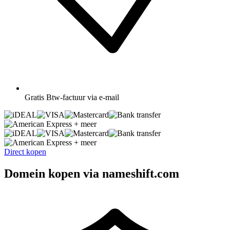
Gratis
Btw-factuur via e-mail
+ meer
+ meer
Direct kopen
Domein kopen via nameshift.com