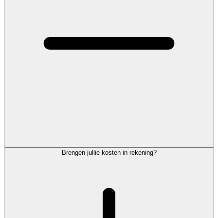
Brengen jullie kosten in rekening?