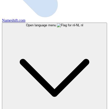
Nameshift.com
Open language menu
nl