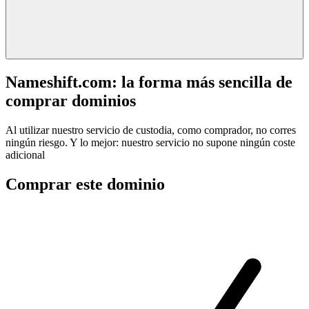
Nameshift.com: la forma más sencilla de
comprar dominios
Al utilizar nuestro servicio de custodia, como comprador, no corres
ningún riesgo. Y lo mejor: nuestro servicio no supone ningún coste
adicional
Comprar este dominio