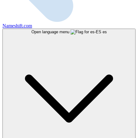
Nameshift.com
Open language menu
es