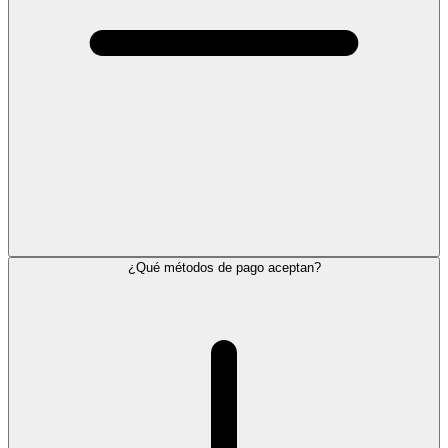
¿Qué métodos de pago aceptan?