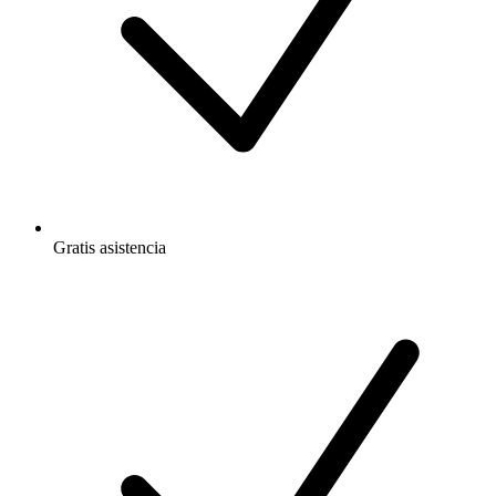
Gratis
asistencia