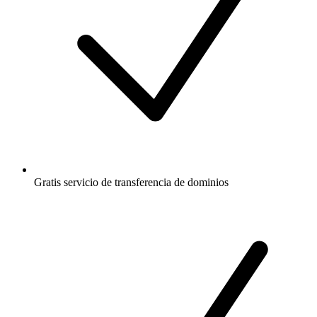
Gratis
servicio de transferencia de dominios