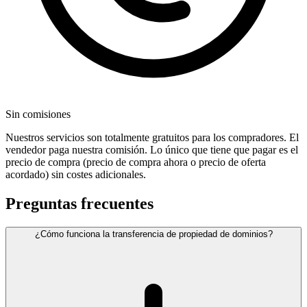
Sin comisiones
Nuestros servicios son totalmente gratuitos para los compradores. El
vendedor paga nuestra comisión. Lo único que tiene que pagar es el
precio de compra (precio de compra ahora o precio de oferta
acordado) sin costes adicionales.
Preguntas frecuentes
¿Cómo funciona la transferencia de propiedad de dominios?