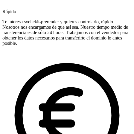
Rápido
Te interesa sveltekit-prerender y quieres controlarlo, rápido.
Nosotros nos encargamos de que así sea. Nuestro tiempo medio de
transferencia es de sólo 24 horas. Trabajamos con el vendedor para
obtener los datos necesarios para transferirte el dominio lo antes
posible.