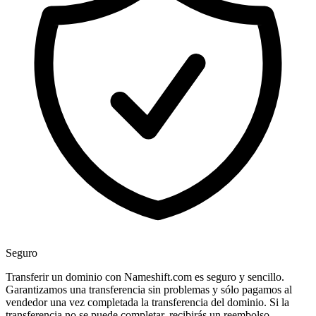
Seguro
Transferir un dominio con Nameshift.com es seguro y sencillo.
Garantizamos una transferencia sin problemas y sólo pagamos al
vendedor una vez completada la transferencia del dominio. Si la
transferencia no se puede completar, recibirás un reembolso