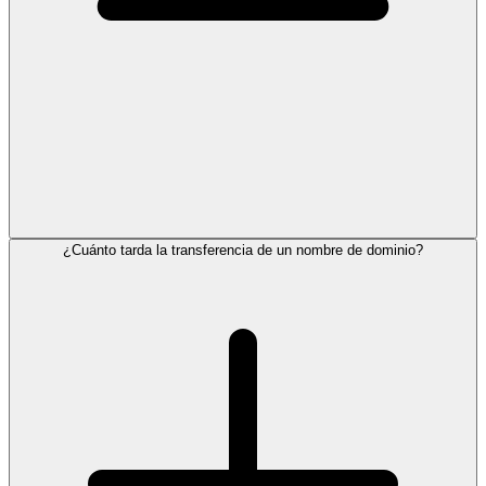
¿Cuánto tarda la transferencia de un nombre de dominio?