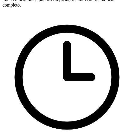
completo.