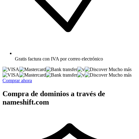
Gratis
factura con IVA por correo electrónico
Mucho más
Mucho más
Comprar ahora
Compra de dominios a través de
nameshift.com